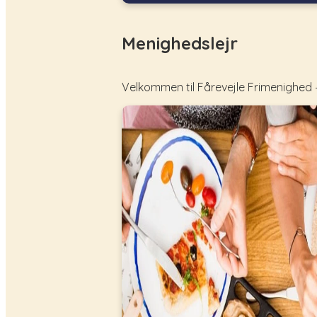
Menighedslejr
Velkommen til Fårevejle Frimenighed 