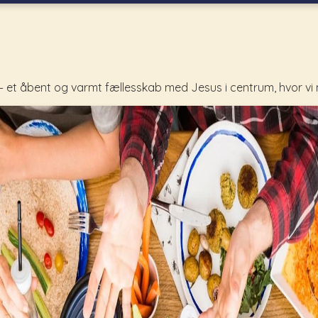
– et åbent og varmt fællesskab med Jesus i centrum, hvor vi 