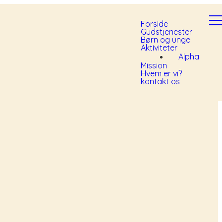
Forside
Gudstjenester
Børn og unge
Aktiviteter
Alpha
Mission
Hvem er vi?
kontakt os