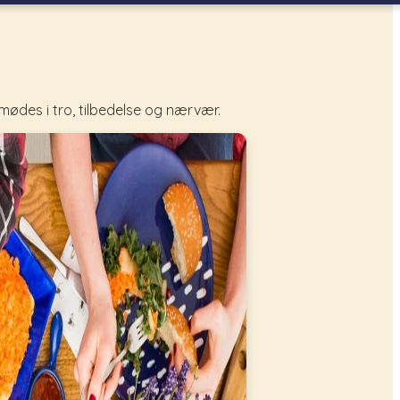
mødes i tro, tilbedelse og nærvær.